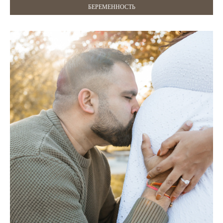
БЕРЕМЕННОСТЬ