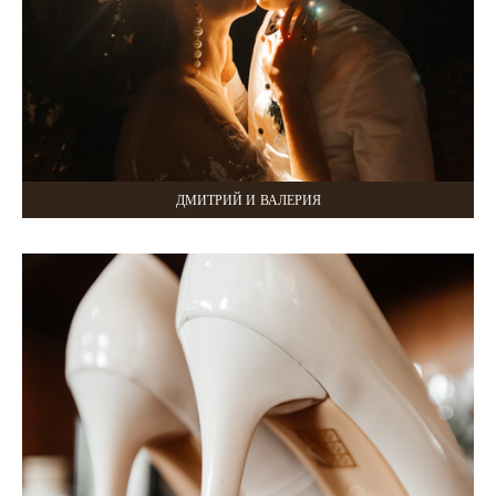
ДМИТРИЙ И ВАЛЕРИЯ