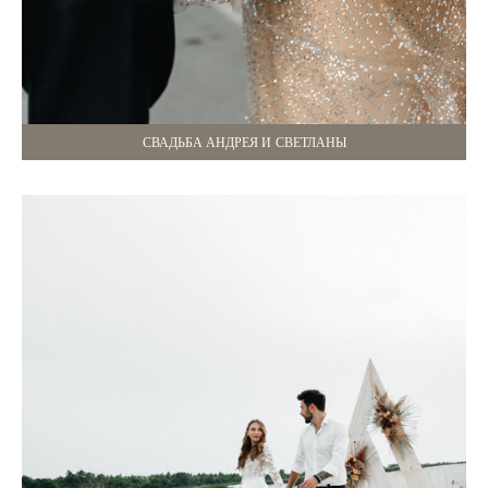
СВАДЬБА АНДРЕЯ И СВЕТЛАНЫ