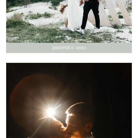
ДМИТРИЙ И АННА