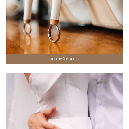
ВИТАЛИЙ И ДАРЬЯ