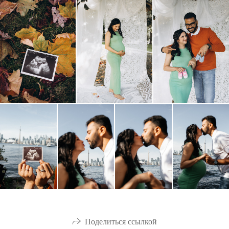
Поделиться ссылкой