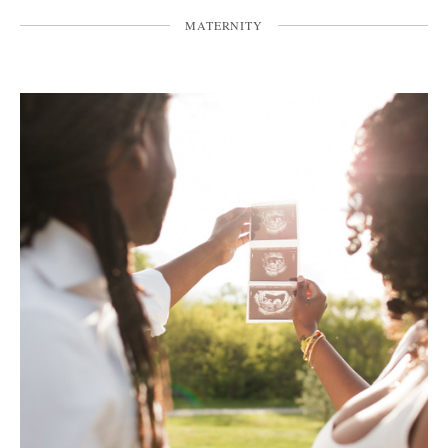
MATERNITY