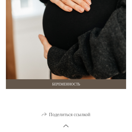
БЕРЕМЕННОСТЬ
Поделиться ссылкой