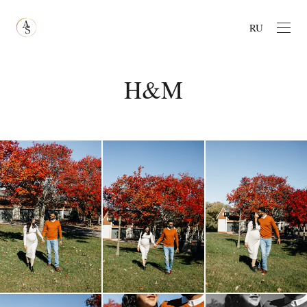
RU
H&M