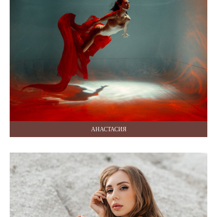
АНАСТАСИЯ