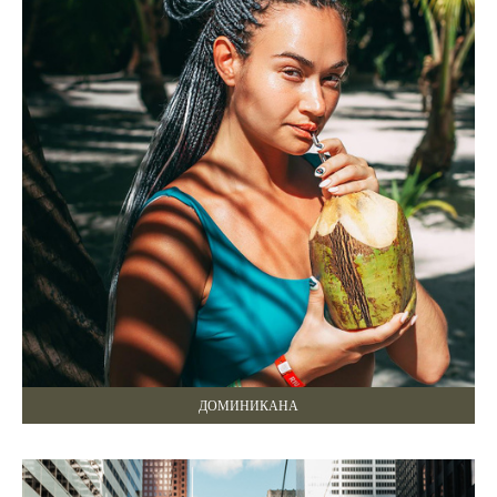
ДОМИНИКАНА