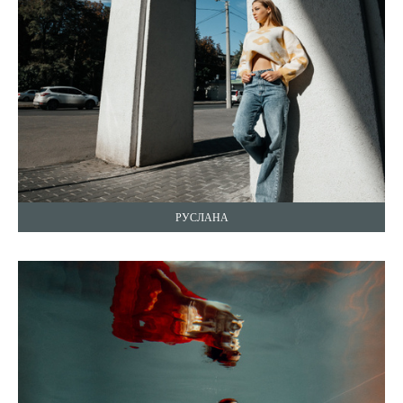
РУСЛАНА