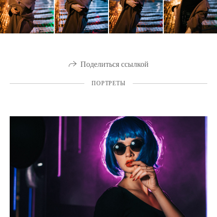
Поделиться ссылкой
ПОРТРЕТЫ