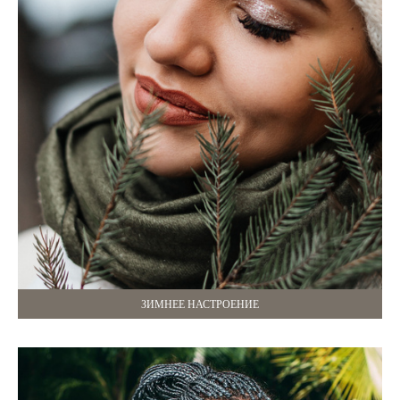
ЗИМНЕЕ НАСТРОЕНИЕ