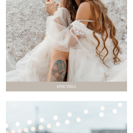
КРИСТИНА